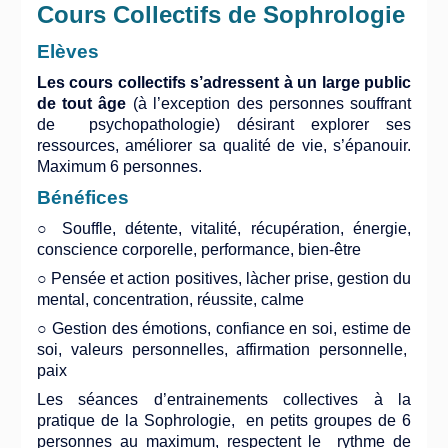
Cours Collectifs de Sophrologie
Elèves
Les cours collectifs s’adressent à un large public
de tout âge
(à l’exception des personnes souffrant
de psychopathologie) désirant explorer ses
ressources, améliorer sa qualité de vie, s’épanouir.
Maximum 6 personnes.
Bénéfices
○ Souffle, détente, vitalité, récupération, énergie,
conscience corporelle, performance, bien-être
○ Pensée et action positives, làcher prise, gestion du
mental, concentration, réussite, calme
○ Gestion des émotions, confiance en soi, estime de
soi, valeurs personnelles, affirmation personnelle,
paix
Les séances d’entrainements collectives à la
pratique de la Sophrologie, en petits groupes de 6
personnes au maximum, respectent le rythme de