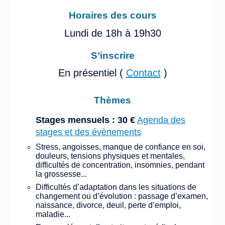
Horaires des cours
Lundi de 18h à 19h30
S’inscrire
En présentiel (
Contact
)
Thèmes
Stages mensuels : 30 €
Agenda des
stages et des évènements
Stress, angoisses, manque de confiance en soi,
douleurs, tensions physiques et mentales,
difficultés de concentration, insomnies, pendant
la grossesse...
Difficultés d’adaptation dans les situations de
changement ou d’évolution : passage d’examen,
naissance, divorce, deuil, perte d’emploi,
maladie...