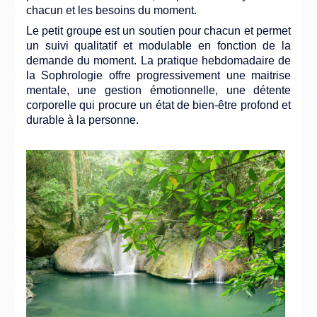
chacun et les besoins du moment.
Le petit groupe est un soutien pour chacun et permet
un suivi qualitatif et modulable en fonction de la
demande du moment. La pratique hebdomadaire de
la Sophrologie offre progressivement une maitrise
mentale, une gestion émotionnelle, une détente
corporelle qui procure un état de bien-être profond et
durable à la personne.