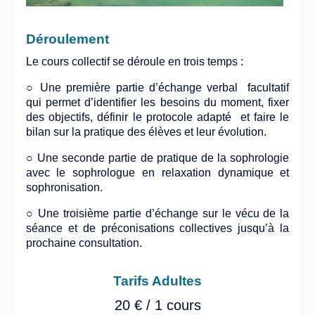
Déroulement
Le cours collectif se déroule en trois temps :
○ Une première partie d’échange verbal facultatif
qui permet d’identifier les besoins du moment, fixer
des objectifs, définir le protocole adapté et faire le
bilan sur la pratique des élèves et leur évolution.
○ Une seconde partie de pratique de la sophrologie
avec le sophrologue en relaxation dynamique et
sophronisation.
○ Une troisième partie d’échange sur le vécu de la
séance et de préconisations collectives jusqu’à la
prochaine consultation.
Tarifs Adultes
20 € / 1 cours