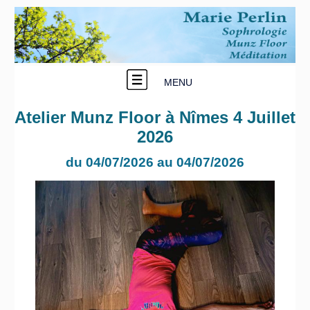
MENU
Atelier Munz Floor à Nîmes 4 Juillet
2026
du 04/07/2026 au 04/07/2026