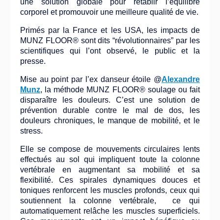
une solution globale pour rétablir l’équilibre
corporel et promouvoir une meilleure qualité de vie.
Primés par la France et les USA, les impacts de
MUNZ FLOOR® sont dits “révolutionnaires” par les
scientifiques qui l’ont observé, le public et la
presse.
Mise au point par l’ex danseur étoile @
Alexandre
Munz
, la méthode MUNZ FLOOR® soulage ou fait
disparaître les douleurs. C’est une solution de
prévention durable contre le mal de dos, les
douleurs chroniques, le manque de mobilité, et le
stress.
Elle se compose de mouvements circulaires lents
effectués au sol qui impliquent toute la colonne
vertébrale en augmentant sa mobilité et sa
flexibilité. Ces spirales dynamiques douces et
toniques renforcent les muscles profonds, ceux qui
soutiennent la colonne vertébrale, ce qui
automatiquement relâche les muscles superficiels.