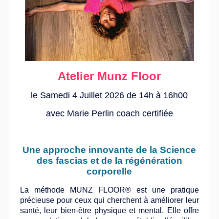
Atelier Munz Floor
le Samedi 4 Juillet 2026 de 14h à 16h00
avec Marie Perlin coach certifiée
Une approche innovante de la Science
des fascias et de la régénération
corporelle
La méthode MUNZ FLOOR® est une pratique
précieuse pour ceux qui cherchent à améliorer leur
santé, leur bien-être physique et mental. Elle offre